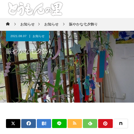
お知らせ
お知らせ
賑やかな七夕飾り
2021.08.07
お知らせ
賑やかな七夕飾り