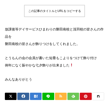
この記事のタイトルとURLをコピーする
放課後等デイサービスひまわりの磐田南校と浅羽校の皆さんの作
品を
磐田南校の皆さんが飾りつけをしてくれました。
とうもんの会の会員が書いた短冊もこよりをつけて飾り付け
例年になく賑やかな七夕飾りが出来ました
みんなありがとう