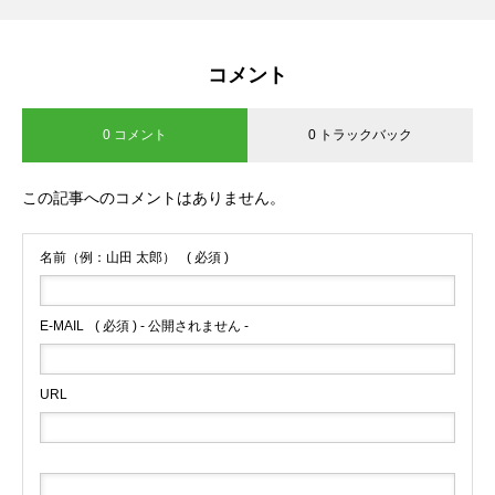
コメント
0 コメント
0 トラックバック
この記事へのコメントはありません。
名前（例：山田 太郎）
( 必須 )
E-MAIL
( 必須 ) - 公開されません -
URL