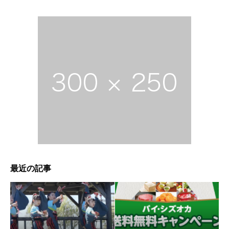
最近の記事