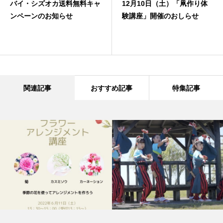
バイ・シズオカ送料無料キャ
12月10日（土）「凧作り体
ンペーンのお知らせ
験講座」開催のおしらせ
関連記事
おすすめ記事
特集記事