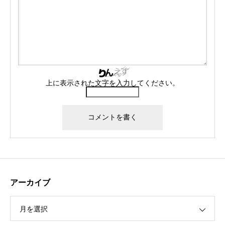
上に表示された文字を入力してください。
アーカイブ
月を選択