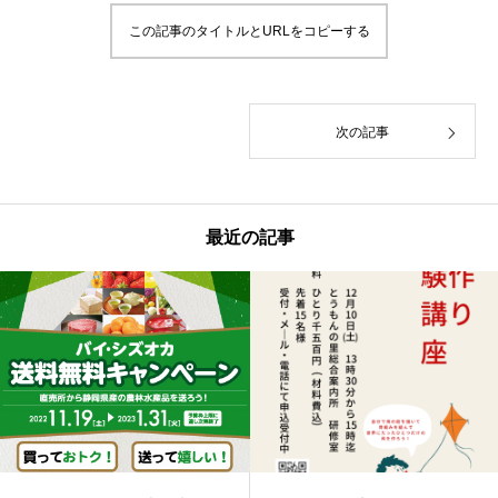
この記事のタイトルとURLをコピーする
次の記事
最近の記事