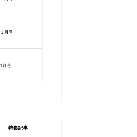
３月号
1月号
特集記事