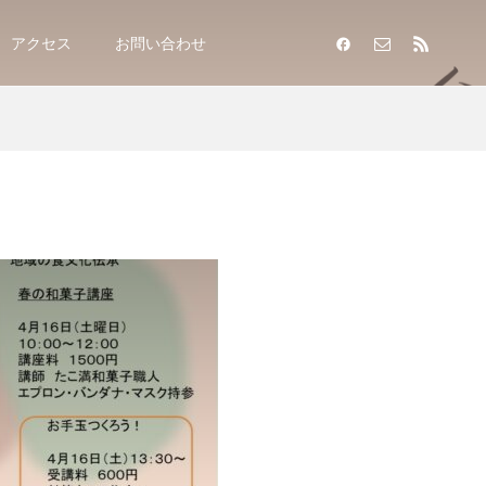
アクセス
お問い合わせ