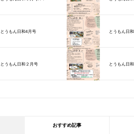
とうもん日和4月号
とうもん日和
とうもん日和２月号
とうもん日和
おすすめ記事