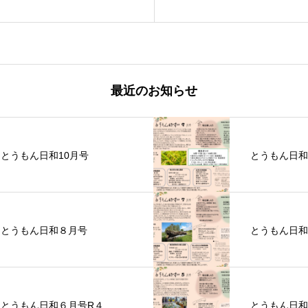
最近のお知らせ
とうもん日和10月号
とうもん日和
とうもん日和８月号
とうもん日和
とうもん日和６月号R４
とうもん日和