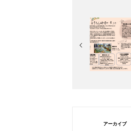
アーカイブ